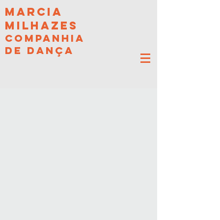
MARCIA
MILHAZES
COMPANHIA
DE DANÇA