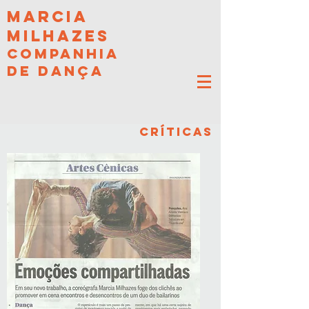
MARCIA
MILHAZES
COMPANHIA
DE DANÇA
CRÍTICAS