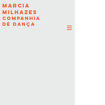
MARCIA
MILHAZES
COMPANHIA
DE DANÇA