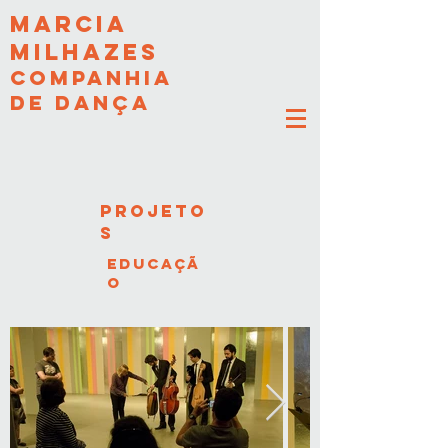
MARCIA
MILHAZES
COMPANHIA
DE DANÇA
PROJETO
S
educaçã
o